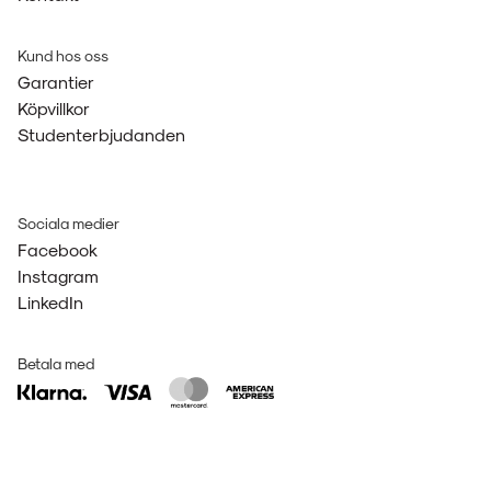
Kund hos oss
Garantier
Köpvillkor
Studenterbjudanden
Sociala medier
Facebook
Instagram
LinkedIn
Betala med