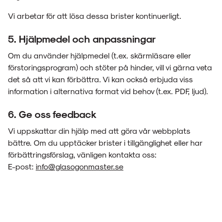
Vi arbetar för att lösa dessa brister kontinuerligt.
5. Hjälpmedel och anpassningar
Om du använder hjälpmedel (t.ex. skärmläsare eller
förstoringsprogram) och stöter på hinder, vill vi gärna veta
det så att vi kan förbättra. Vi kan också erbjuda viss
information i alternativa format vid behov (t.ex. PDF, ljud).
6. Ge oss feedback
Vi uppskattar din hjälp med att göra vår webbplats
bättre. Om du upptäcker brister i tillgänglighet eller har
förbättringsförslag, vänligen kontakta oss:
E-post:
info@glasogonmaster.se