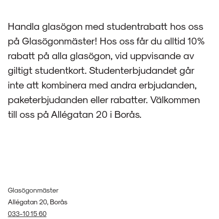
Handla glasögon med studentrabatt hos oss
på Glasögonmäster! Hos oss får du alltid 10%
rabatt på alla glasögon, vid uppvisande av
giltigt studentkort. Studenterbjudandet går
inte att kombinera med andra erbjudanden,
paketerbjudanden eller rabatter. Välkommen
till oss på Allégatan 20 i Borås.
Glasögonmäster
Allégatan 20, Borås
033-10 15 60