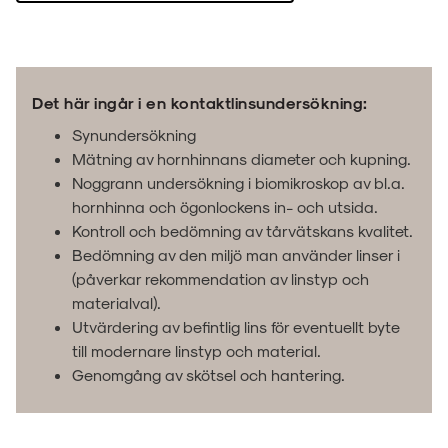
Det här ingår i en kontaktlinsundersökning:
Synundersökning
Mätning av hornhinnans diameter och kupning.
Noggrann undersökning i biomikroskop av bl.a.
hornhinna och ögonlockens in- och utsida.
Kontroll och bedömning av tårvätskans kvalitet.
Bedömning av den miljö man använder linser i
(påverkar rekommendation av linstyp och
materialval).
Utvärdering av befintlig lins för eventuellt byte
till modernare linstyp och material.
Genomgång av skötsel och hantering.