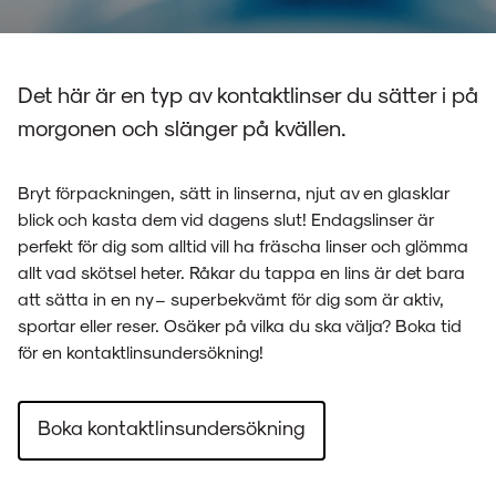
Det här är en typ av kontaktlinser du sätter i på
morgonen och slänger på kvällen.
Bryt förpackningen, sätt in linserna, njut av en glasklar
blick och kasta dem vid dagens slut! Endagslinser är
perfekt för dig som alltid vill ha fräscha linser och glömma
allt vad skötsel heter. Råkar du tappa en lins är det bara
att sätta in en ny – superbekvämt för dig som är aktiv,
sportar eller reser. Osäker på vilka du ska välja? Boka tid
för en kontaktlinsundersökning!
Boka kontaktlinsundersökning