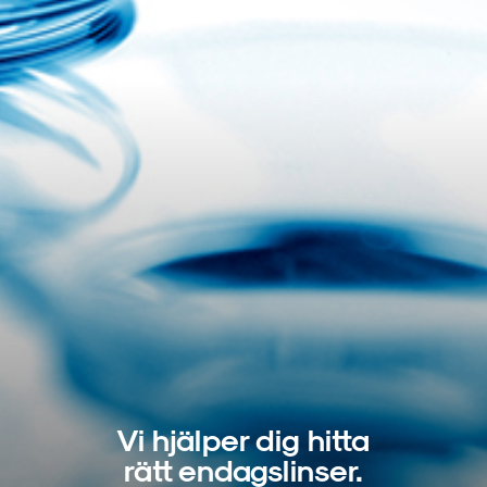
Vi hjälper dig hitta
rätt endagslinser.