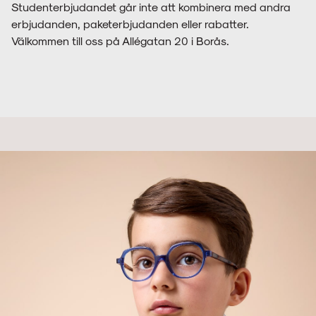
Studenterbjudandet går inte att kombinera med andra
erbjudanden, paketerbjudanden eller rabatter.
Välkommen till oss på Allégatan 20 i Borås.