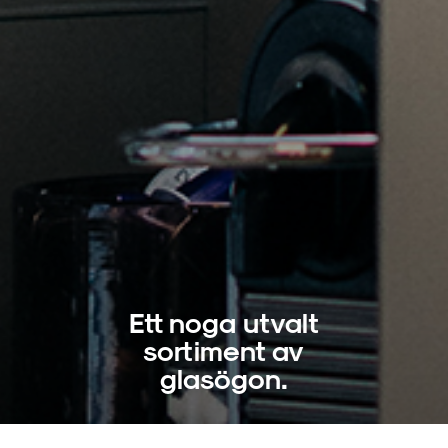
Ett noga utvalt
sortiment av
glasögon.